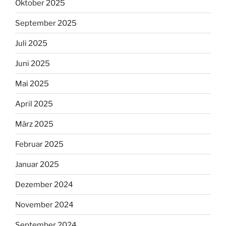
Oktober 2025
September 2025
Juli 2025
Juni 2025
Mai 2025
April 2025
März 2025
Februar 2025
Januar 2025
Dezember 2024
November 2024
September 2024