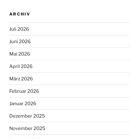
ARCHIV
Juli 2026
Juni 2026
Mai 2026
April 2026
März 2026
Februar 2026
Januar 2026
Dezember 2025
November 2025