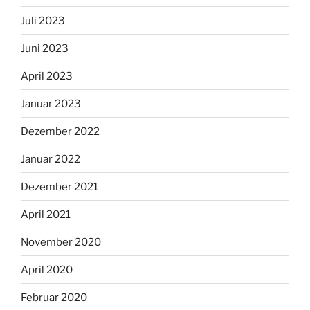
Juli 2023
Juni 2023
April 2023
Januar 2023
Dezember 2022
Januar 2022
Dezember 2021
April 2021
November 2020
April 2020
Februar 2020