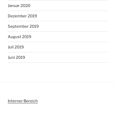
Januar 2020
Dezember 2019
September 2019
August 2019
Juli 2019
Juni 2019
Interner Bereich