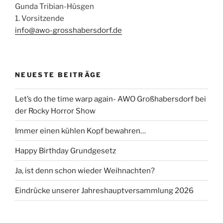
Gunda Tribian-Hüsgen
1. Vorsitzende
info@awo-grosshabersdorf.de
NEUESTE BEITRÄGE
Let’s do the time warp again- AWO Großhabersdorf bei
der Rocky Horror Show
Immer einen kühlen Kopf bewahren…
Happy Birthday Grundgesetz
Ja, ist denn schon wieder Weihnachten?
Eindrücke unserer Jahreshauptversammlung 2026