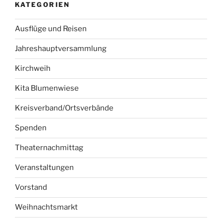
KATEGORIEN
Ausflüge und Reisen
Jahreshauptversammlung
Kirchweih
Kita Blumenwiese
Kreisverband/Ortsverbände
Spenden
Theaternachmittag
Veranstaltungen
Vorstand
Weihnachtsmarkt