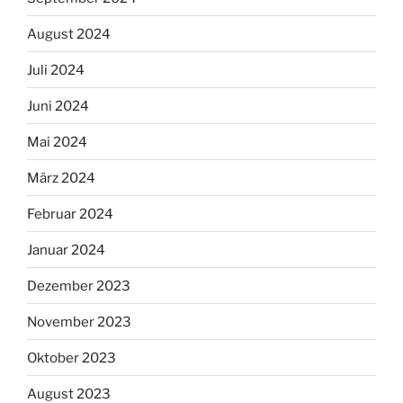
August 2024
Juli 2024
Juni 2024
Mai 2024
März 2024
Februar 2024
Januar 2024
Dezember 2023
November 2023
Oktober 2023
August 2023