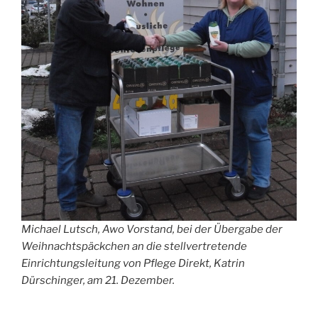
Michael Lutsch, Awo Vorstand, bei der Übergabe der
Weihnachtspäckchen an die stellvertretende
Einrichtungsleitung von Pflege Direkt, Katrin
Dürschinger, am 21. Dezember.