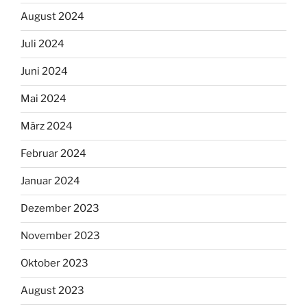
August 2024
Juli 2024
Juni 2024
Mai 2024
März 2024
Februar 2024
Januar 2024
Dezember 2023
November 2023
Oktober 2023
August 2023