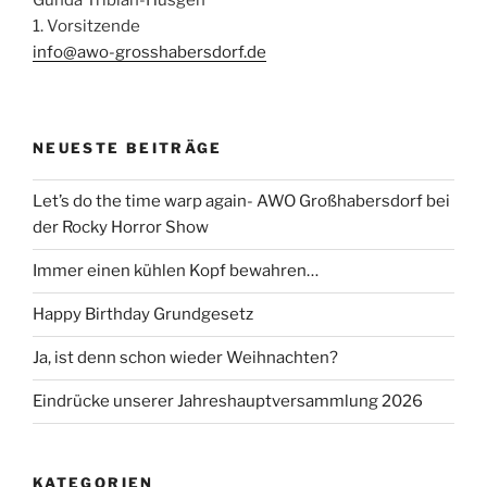
1. Vorsitzende
info@awo-grosshabersdorf.de
NEUESTE BEITRÄGE
Let’s do the time warp again- AWO Großhabersdorf bei
der Rocky Horror Show
Immer einen kühlen Kopf bewahren…
Happy Birthday Grundgesetz
Ja, ist denn schon wieder Weihnachten?
Eindrücke unserer Jahreshauptversammlung 2026
KATEGORIEN