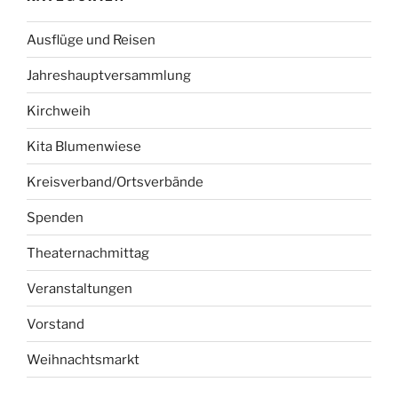
Ausflüge und Reisen
Jahreshauptversammlung
Kirchweih
Kita Blumenwiese
Kreisverband/Ortsverbände
Spenden
Theaternachmittag
Veranstaltungen
Vorstand
Weihnachtsmarkt