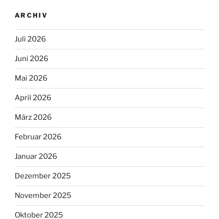
ARCHIV
Juli 2026
Juni 2026
Mai 2026
April 2026
März 2026
Februar 2026
Januar 2026
Dezember 2025
November 2025
Oktober 2025