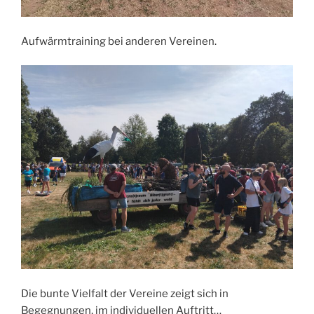
Aufwärmtraining bei anderen Vereinen.
Die bunte Vielfalt der Vereine zeigt sich in
Begegnungen, im individuellen Auftritt…