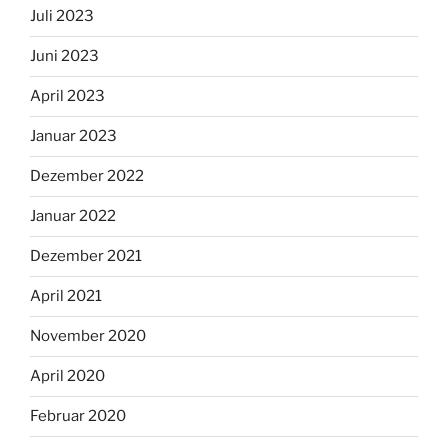
Juli 2023
Juni 2023
April 2023
Januar 2023
Dezember 2022
Januar 2022
Dezember 2021
April 2021
November 2020
April 2020
Februar 2020