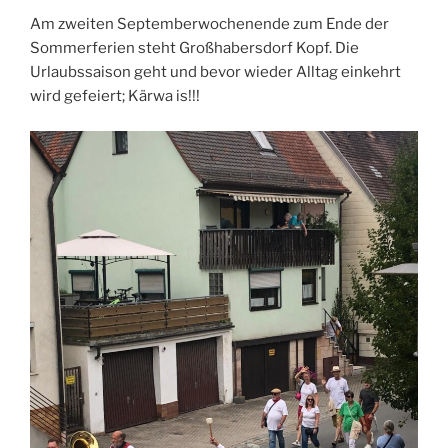
Am zweiten Septemberwochenende zum Ende der
Sommerferien steht Großhabersdorf Kopf. Die
Urlaubssaison geht und bevor wieder Alltag einkehrt
wird gefeiert; Kärwa is!!!