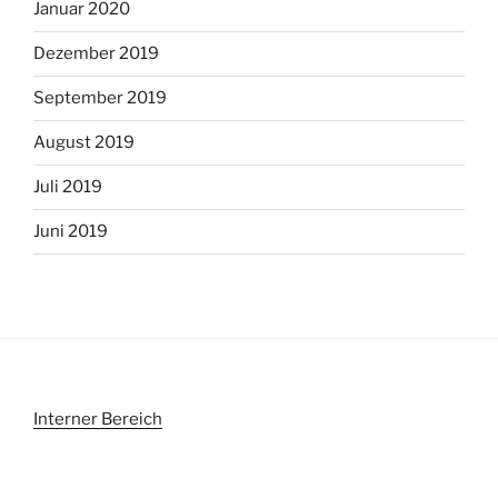
Januar 2020
Dezember 2019
September 2019
August 2019
Juli 2019
Juni 2019
Interner Bereich