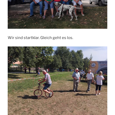
Wir sind startklar. Gleich geht es los.