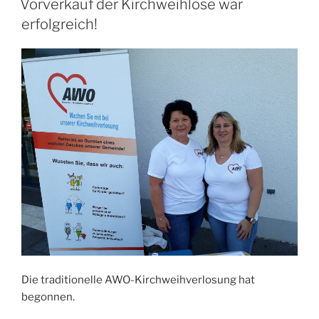
Vorverkauf der Kirchweihlose war
erfolgreich!
Die traditionelle AWO-Kirchweihverlosung hat
begonnen.