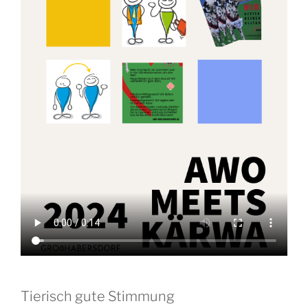
Tierisch gute Stimmung