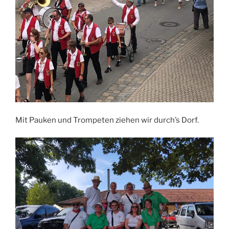
Mit Pauken und Trompeten ziehen wir durch’s Dorf.