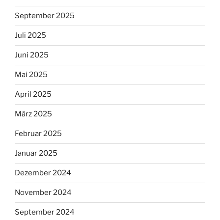
September 2025
Juli 2025
Juni 2025
Mai 2025
April 2025
März 2025
Februar 2025
Januar 2025
Dezember 2024
November 2024
September 2024