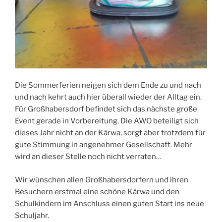
Die Sommerferien neigen sich dem Ende zu und nach
und nach kehrt auch hier überall wieder der Alltag ein.
Für Großhabersdorf befindet sich das nächste große
Event gerade in Vorbereitung. Die AWO beteiligt sich
dieses Jahr nicht an der Kärwa, sorgt aber trotzdem für
gute Stimmung in angenehmer Gesellschaft. Mehr
wird an dieser Stelle noch nicht verraten…
Wir wünschen allen Großhabersdorfern und ihren
Besuchern erstmal eine schöne Kärwa und den
Schulkindern im Anschluss einen guten Start ins neue
Schuljahr.