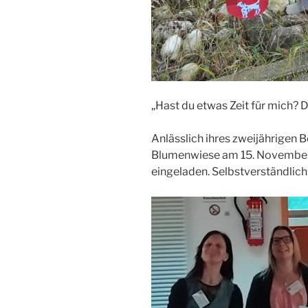
„Hast du etwas Zeit für mich? D
Anlässlich ihres zweijährigen 
Blumenwiese am 15. November z
eingeladen. Selbstverständlich