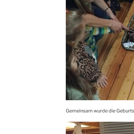
Gemeinsam wurde die Geburtst