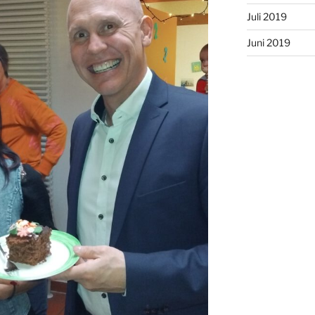
Juli 2019
Juni 2019