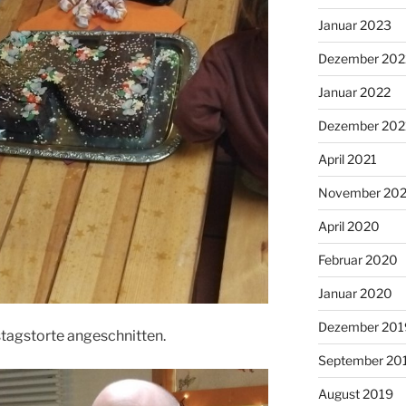
Januar 2023
Dezember 202
Januar 2022
Dezember 202
April 2021
November 20
April 2020
Februar 2020
Januar 2020
Dezember 201
agstorte angeschnitten.
September 20
August 2019