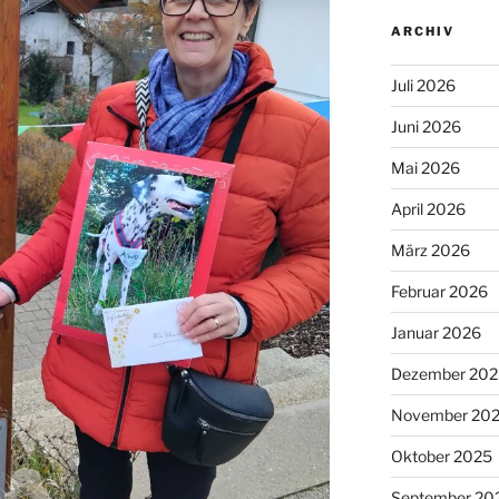
ARCHIV
Juli 2026
Juni 2026
Mai 2026
April 2026
März 2026
Februar 2026
Januar 2026
Dezember 202
November 20
Oktober 2025
September 20