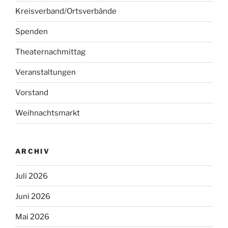
Kreisverband/Ortsverbände
Spenden
Theaternachmittag
Veranstaltungen
Vorstand
Weihnachtsmarkt
ARCHIV
Juli 2026
Juni 2026
Mai 2026