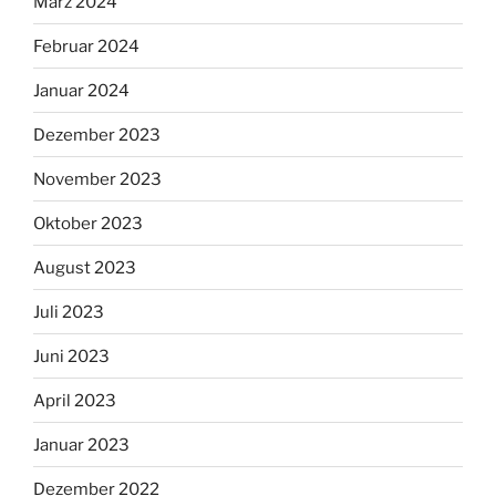
März 2024
Februar 2024
Januar 2024
Dezember 2023
November 2023
Oktober 2023
August 2023
Juli 2023
Juni 2023
April 2023
Januar 2023
Dezember 2022