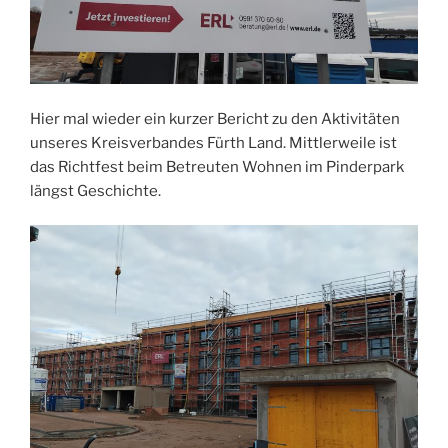
Hier mal wieder ein kurzer Bericht zu den Aktivitäten
unseres Kreisverbandes Fürth Land. Mittlerweile ist
das Richtfest beim Betreuten Wohnen im Pinderpark
längst Geschichte.