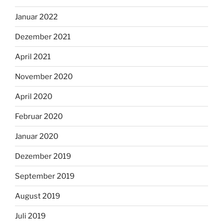
Januar 2022
Dezember 2021
April 2021
November 2020
April 2020
Februar 2020
Januar 2020
Dezember 2019
September 2019
August 2019
Juli 2019