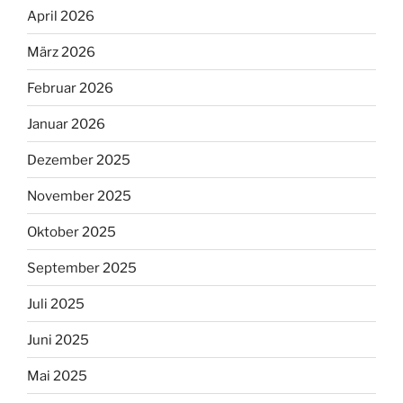
April 2026
März 2026
Februar 2026
Januar 2026
Dezember 2025
November 2025
Oktober 2025
September 2025
Juli 2025
Juni 2025
Mai 2025