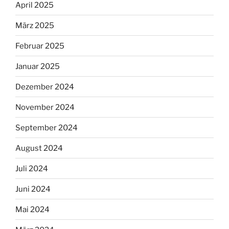
April 2025
März 2025
Februar 2025
Januar 2025
Dezember 2024
November 2024
September 2024
August 2024
Juli 2024
Juni 2024
Mai 2024