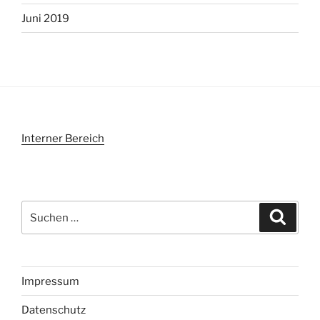
Juni 2019
Interner Bereich
Suchen
Suche
nach:
Impressum
Datenschutz