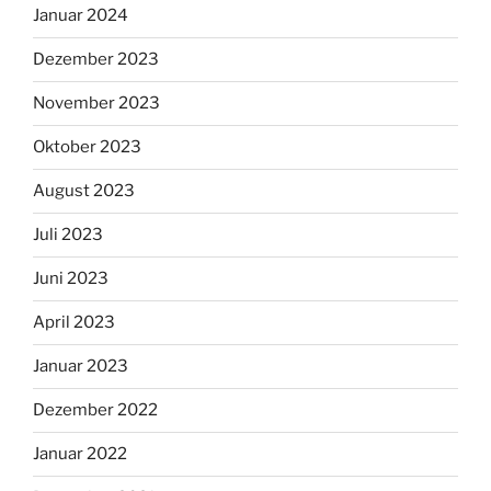
Januar 2024
Dezember 2023
November 2023
Oktober 2023
August 2023
Juli 2023
Juni 2023
April 2023
Januar 2023
Dezember 2022
Januar 2022