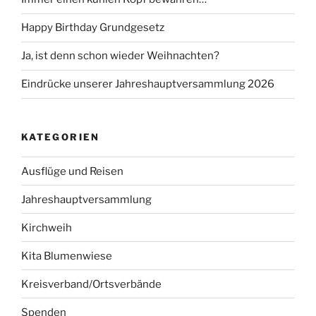
Happy Birthday Grundgesetz
Ja, ist denn schon wieder Weihnachten?
Eindrücke unserer Jahreshauptversammlung 2026
KATEGORIEN
Ausflüge und Reisen
Jahreshauptversammlung
Kirchweih
Kita Blumenwiese
Kreisverband/Ortsverbände
Spenden