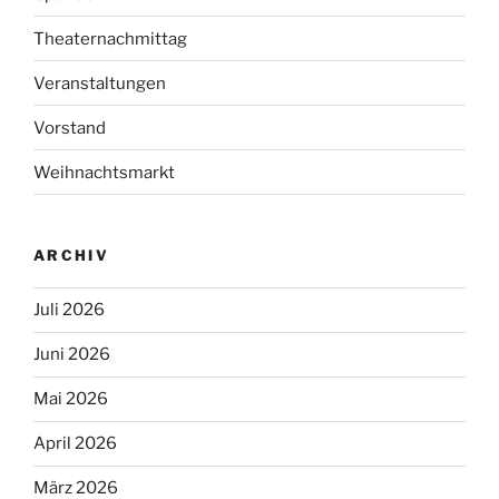
Theaternachmittag
Veranstaltungen
Vorstand
Weihnachtsmarkt
ARCHIV
Juli 2026
Juni 2026
Mai 2026
April 2026
März 2026