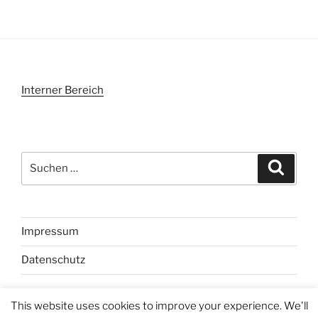
Interner Bereich
Suchen
Suche
nach:
Impressum
Datenschutz
This website uses cookies to improve your experience. We'll