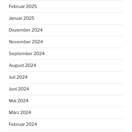
Februar 2025
Januar 2025
Dezember 2024
November 2024
September 2024
August 2024
Juli 2024
Juni 2024
Mai 2024
März 2024
Februar 2024