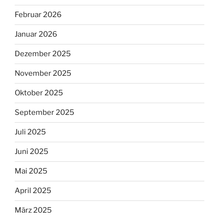
Februar 2026
Januar 2026
Dezember 2025
November 2025
Oktober 2025
September 2025
Juli 2025
Juni 2025
Mai 2025
April 2025
März 2025