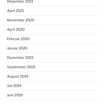
Dezember 2021
April 2021
November 2020
April 2020
Februar 2020
Januar 2020
Dezember 2019
September 2019
August 2019
Juli 2019
Juni 2019