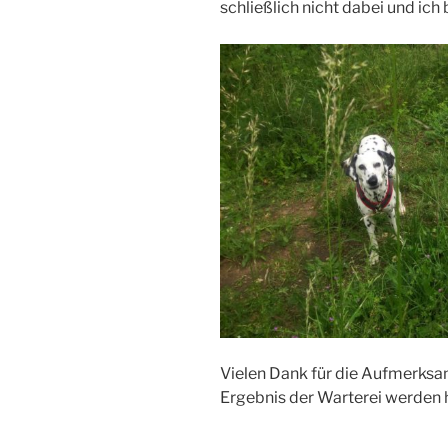
schließlich nicht dabei und ich
Vielen Dank für die Aufmerksa
Ergebnis der Warterei werden h