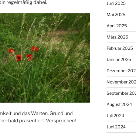
 bin regelmäßig dabei.
Juni 2025
Mai 2025
April 2025
März 2025
Februar 2025
Januar 2025
Dezember 202
November 20
September 20
August 2024
mkeit und das Warten. Grund und
Juli 2024
ier bald präsentiert. Versprochen!
Juni 2024