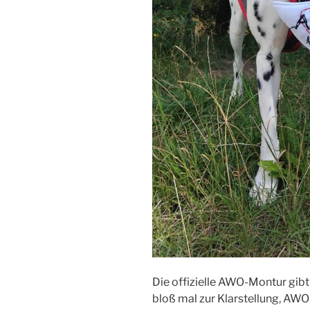
Die offizielle AWO-Montur gibt
bloß mal zur Klarstellung, AWO 