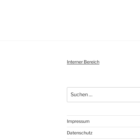
Interner Bereich
Suchen
nach:
Impressum
Datenschutz