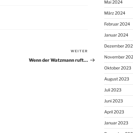
Mai 2024
März 2024
Februar 2024
Januar 2024
Dezember 202
WEITER
Nächster
November 20
Beitrag
Wenn der Watzmann ruft…
Oktober 2023
August 2023
Juli 2023
Juni 2023
April 2023
Januar 2023