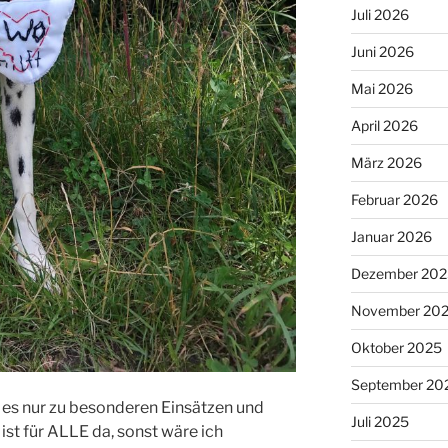
Juli 2026
Juni 2026
Mai 2026
April 2026
März 2026
Februar 2026
Januar 2026
Dezember 202
November 20
Oktober 2025
September 20
 es nur zu besonderen Einsätzen und
Juli 2025
ist für ALLE da, sonst wäre ich