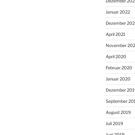
Dezember 202
Januar 2022
Dezember 202
April 2021
November 20
April 2020
Februar 2020
Januar 2020
Dezember 201
September 20
August 2019
Juli 2019
Juni 2019