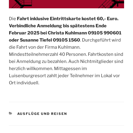
Die
Fahrt inklusive Eintrittskarte kostet 60,- Euro.
Verbindliche Anmeldung bis spätestens Ende
Februar 2025 bei Christa Kuhlmann 09105 990601
oder Susanne Tiefel 09105 1560
. Durchgeführt wird
die Fahrt von der Firma Kuhlmann.
Mindestteilnehmerzahl 40 Personen. Fahrtkosten sind
bei Anmeldung zu bezahlen. Auch Nichtmitglieder sind
herzlich willkommen. Mittagessen im
Luisenburgresort zahlt jeder Teilnehmer im Lokal vor
Ort individuell.
KATEGORIEN
AUSFLÜGE UND REISEN