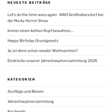
NEUESTE BEITRÄGE
Let’s do the time warp again- AWO Großhabersdorf bei
der Rocky Horror Show
Immer einen kühlen Kopf bewahren…
Happy Birthday Grundgesetz
Ja, ist denn schon wieder Weihnachten?
Eindrücke unserer Jahreshauptversammlung 2026
KATEGORIEN
Ausflüge und Reisen
Jahreshauptversammlung
Kirchweih