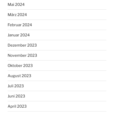
Mai 2024
März 2024
Februar 2024
Januar 2024
Dezember 2023
November 2023
Oktober 2023
August 2023
Juli 2023
Juni 2023
April 2023