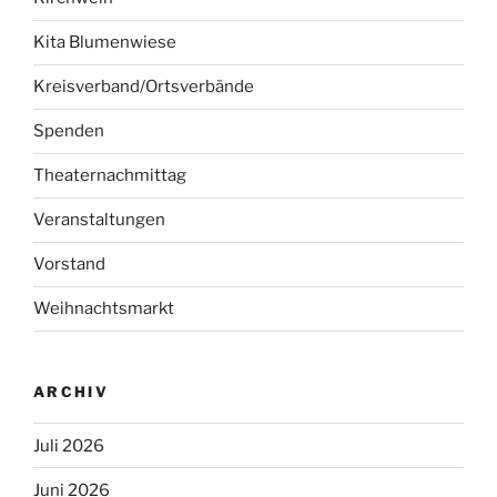
Kita Blumenwiese
Kreisverband/Ortsverbände
Spenden
Theaternachmittag
Veranstaltungen
Vorstand
Weihnachtsmarkt
ARCHIV
Juli 2026
Juni 2026