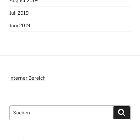
August 2019
Juli 2019
Juni 2019
Interner Bereich
Suchen
Suche
nach: