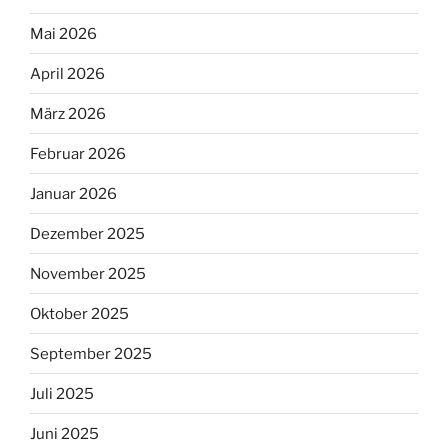
Mai 2026
April 2026
März 2026
Februar 2026
Januar 2026
Dezember 2025
November 2025
Oktober 2025
September 2025
Juli 2025
Juni 2025