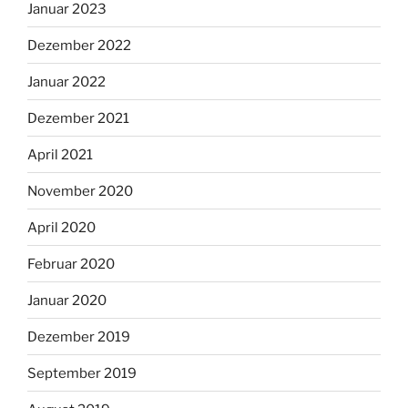
Januar 2023
Dezember 2022
Januar 2022
Dezember 2021
April 2021
November 2020
April 2020
Februar 2020
Januar 2020
Dezember 2019
September 2019