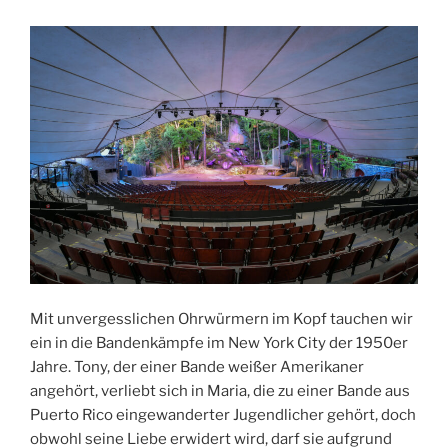
Mit unvergesslichen Ohrwürmern im Kopf tauchen wir
ein in die Bandenkämpfe im New York City der 1950er
Jahre. Tony, der einer Bande weißer Amerikaner
angehört, verliebt sich in Maria, die zu einer Bande aus
Puerto Rico eingewanderter Jugendlicher gehört, doch
obwohl seine Liebe erwidert wird, darf sie aufgrund