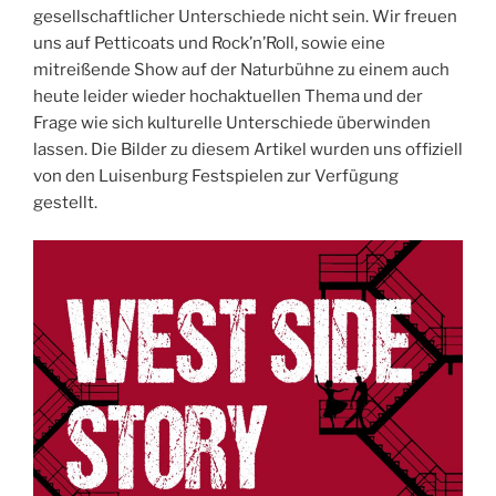
gesellschaftlicher Unterschiede nicht sein. Wir freuen
uns auf Petticoats und Rock’n’Roll, sowie eine
mitreißende Show auf der Naturbühne zu einem auch
heute leider wieder hochaktuellen Thema und der
Frage wie sich kulturelle Unterschiede überwinden
lassen. Die Bilder zu diesem Artikel wurden uns offiziell
von den Luisenburg Festspielen zur Verfügung
gestellt.