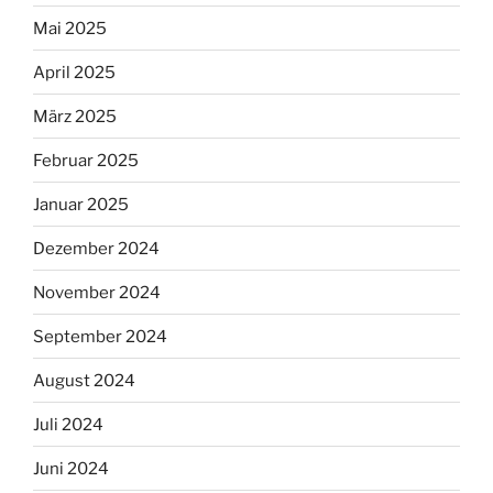
Mai 2025
April 2025
März 2025
Februar 2025
Januar 2025
Dezember 2024
November 2024
September 2024
August 2024
Juli 2024
Juni 2024